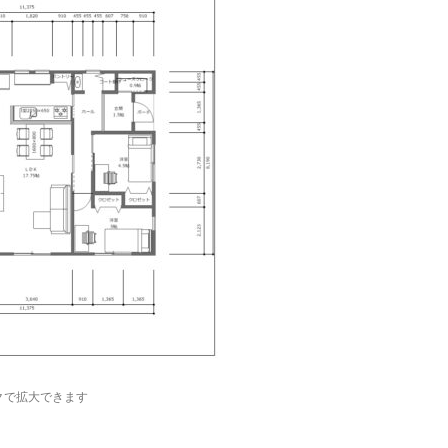
クで拡大できます