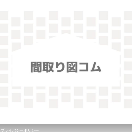
！
プライバシーポリシー