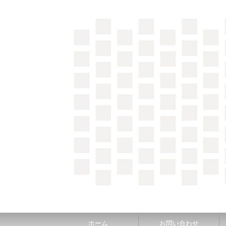
＼間取り図検索サイト／ 満足できる家づくりのヒント
ホーム
お問い合わせ