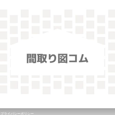
！
プライバシーポリシー