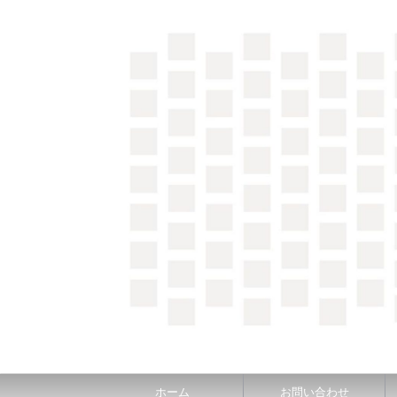
＼間取り図検索サイト／ 満足できる家づくりのヒント
ホーム
お問い合わせ