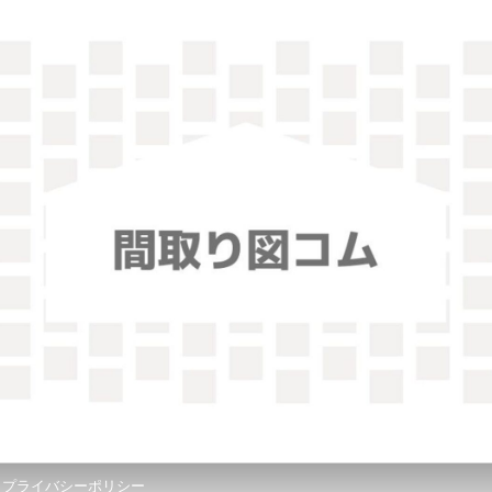
！
プライバシーポリシー