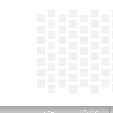
＼間取り図検索サイト／ 満足できる家づくりのヒント
ホーム
お問い合わせ