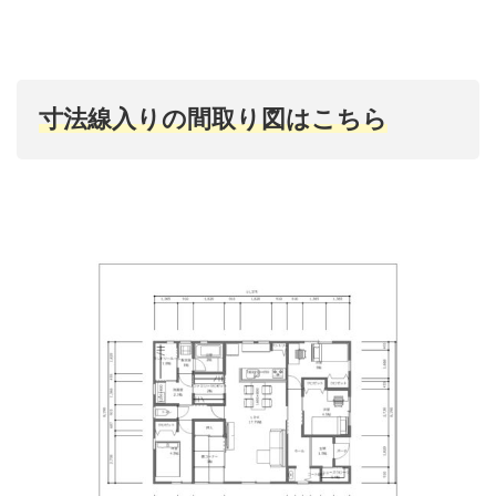
寸法線入りの間取り図はこちら