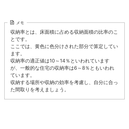
メモ
収納率とは、床面積に占める収納面積の比率のこ
とです。
ここでは、黄色に色分けされた部分で算定してい
ます。
収納率の適正値は10～14％といわれています
が、一般的な住宅の収納率は6～8％ともいわれ
ています。
収納する場所や収納の効率を考慮し、自分に合っ
た間取りを考えましょう。