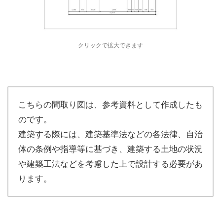
クリックで拡大できます
こちらの間取り図は、参考資料として作成したも
のです。
建築する際には、建築基準法などの各法律、自治
体の条例や指導等に基づき、建築する土地の状況
や建築工法などを考慮した上で設計する必要があ
ります。