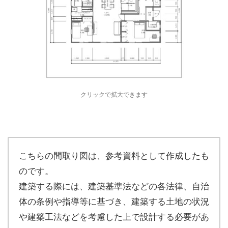
クリックで拡大できます
こちらの間取り図は、参考資料として作成したも
のです。
建築する際には、建築基準法などの各法律、自治
体の条例や指導等に基づき、建築する土地の状況
や建築工法などを考慮した上で設計する必要があ