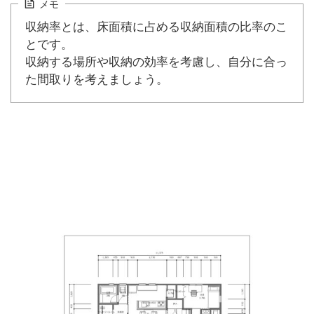
メモ
収納率とは、床面積に占める収納面積の比率のこ
とです。
収納する場所や収納の効率を考慮し、自分に合っ
た間取りを考えましょう。