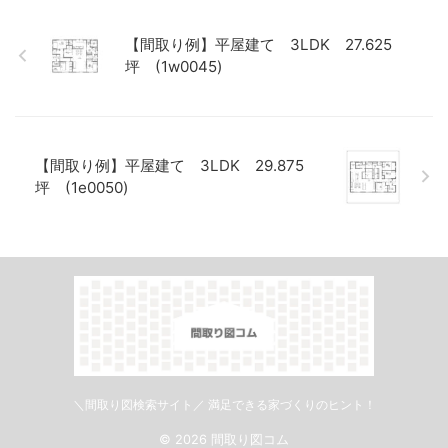
【間取り例】平屋建て 3LDK 27.625
坪 (1w0045)
【間取り例】平屋建て 3LDK 29.875
坪 (1e0050)
＼間取り図検索サイト／ 満足できる家づくりのヒント！
© 2026 間取り図コム