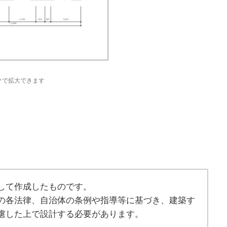
クで拡大できます
して作成したものです。
の各法律、自治体の条例や指導等に基づき、建築す
慮した上で設計する必要があります。