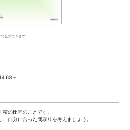
クで拡大できます
14.68％
面積の比率のことです。
し、自分に合った間取りを考えましょう。