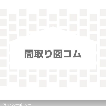
！
プライバシーポリシー