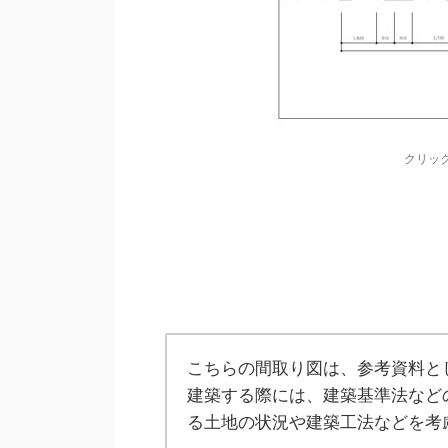
クリッ
こちらの間取り図は、参考資料と
建築する際には、建築基準法など
る土地の状況や建築工法などを考