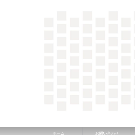
＼間取り図検索サイト／ 満足できる家づくりのヒント
ホーム
お問い合わせ