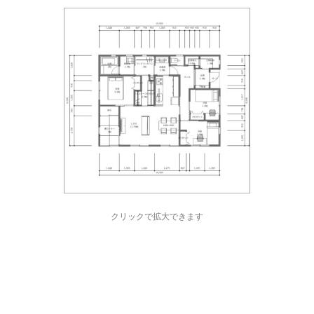
クリックで拡大できます