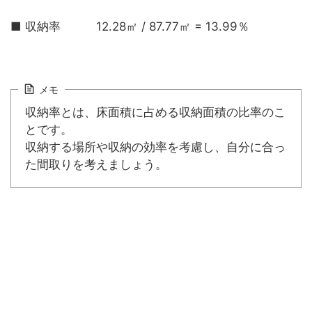
■ 収納率 12.28㎡ / 87.77㎡ = 13.99％
メモ
収納率とは、床面積に占める収納面積の比率のこ
とです。
収納する場所や収納の効率を考慮し、自分に合っ
た間取りを考えましょう。