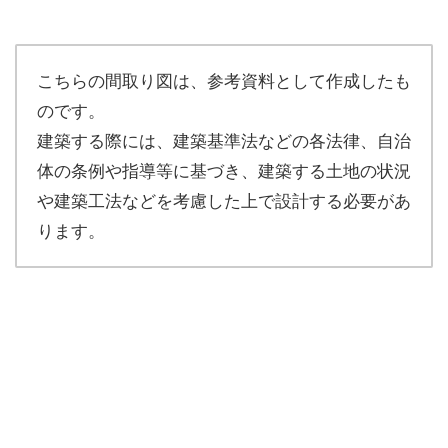
こちらの間取り図は、参考資料として作成したも
のです。
建築する際には、建築基準法などの各法律、自治
体の条例や指導等に基づき、建築する土地の状況
や建築工法などを考慮した上で設計する必要があ
ります。