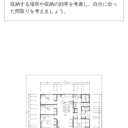
収納する場所や収納の効率を考慮し、自分に合っ
た間取りを考えましょう。