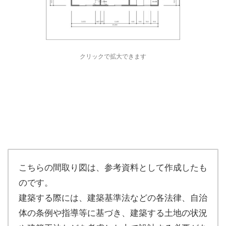
クリックで拡大できます
こちらの間取り図は、参考資料として作成したも
のです。
建築する際には、建築基準法などの各法律、自治
体の条例や指導等に基づき、建築する土地の状況