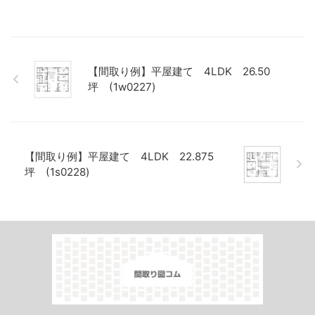
【間取り例】平屋建て 4LDK 26.50
坪 (1w0227)
【間取り例】平屋建て 4LDK 22.875
坪 (1s0228)