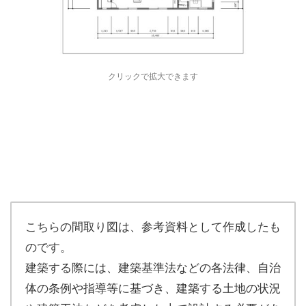
クリックで拡大できます
こちらの間取り図は、参考資料として作成したも
のです。
建築する際には、建築基準法などの各法律、自治
体の条例や指導等に基づき、建築する土地の状況