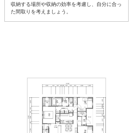
収納する場所や収納の効率を考慮し、自分に合っ
た間取りを考えましょう。