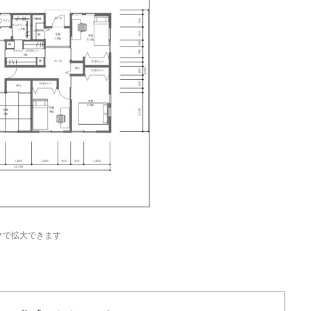
クで拡大できます