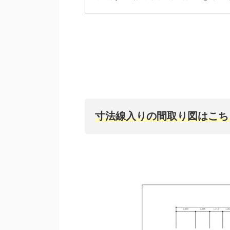
寸法線入りの間取り図はこち