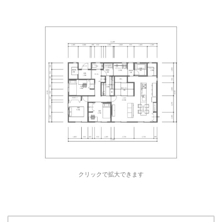
クリックで拡大できます