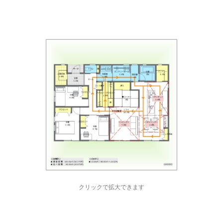
クリックで拡大できます