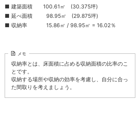
■ 建築面積 100.61㎡ (30.375坪)
■ 延べ面積 98.95㎡ (29.875坪)
■ 収納率 15.86㎡ / 98.95㎡ = 16.02％
メモ
収納率とは、床面積に占める収納面積の比率のこ
とです。
収納する場所や収納の効率を考慮し、自分に合っ
た間取りを考えましょう。