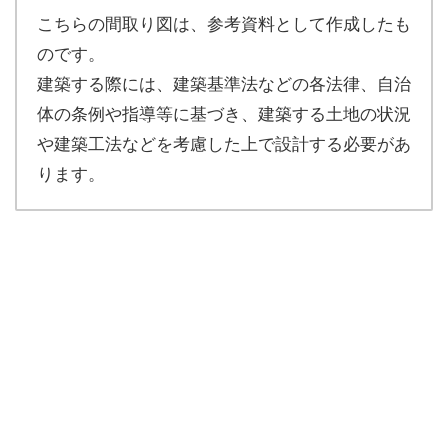
こちらの間取り図は、参考資料として作成したも
のです。
建築する際には、建築基準法などの各法律、自治
体の条例や指導等に基づき、建築する土地の状況
や建築工法などを考慮した上で設計する必要があ
ります。