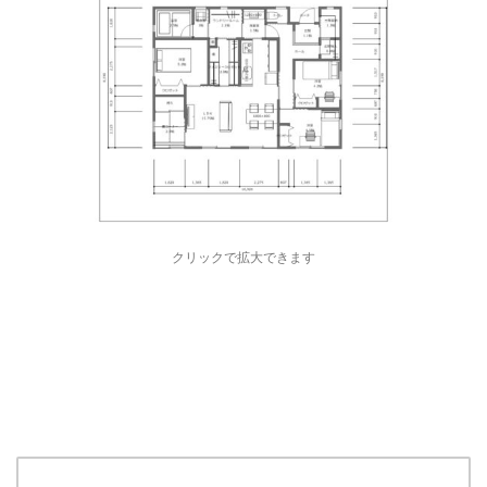
クリックで拡大できます