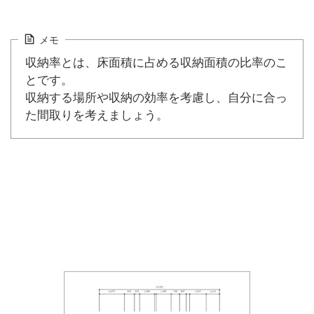
メモ
収納率とは、床面積に占める収納面積の比率のこ
とです。
収納する場所や収納の効率を考慮し、自分に合っ
た間取りを考えましょう。