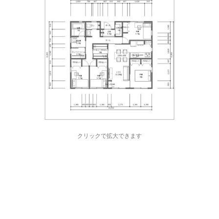
クリックで拡大できます