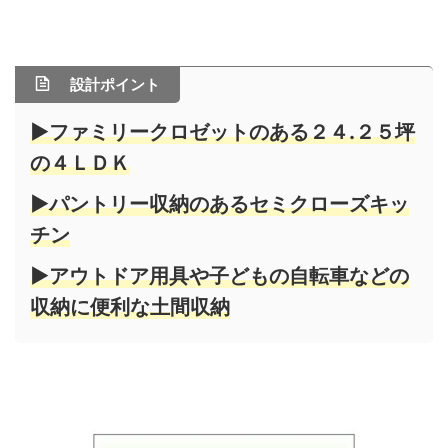
設計ポイント
▶ファミリークロゼットのある２４.２５坪
の４ＬＤＫ
▶パントリー収納のあるセミクローズキッ
チン
▶アウトドア用具や子どもの自転車などの
収納に便利な土間収納