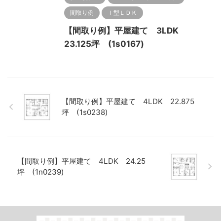
間取り例
Ｉ型ＬＤＫ
【間取り例】平屋建て 3LDK
23.125坪 (1s0167)
【間取り例】平屋建て 4LDK 22.875
坪 (1s0238)
【間取り例】平屋建て 4LDK 24.25
坪 (1n0239)