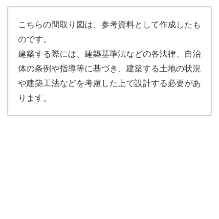
こちらの間取り図は、参考資料として作成したも
のです。
建築する際には、建築基準法などの各法律、自治
体の条例や指導等に基づき、建築する土地の状況
や建築工法などを考慮した上で設計する必要があ
ります。