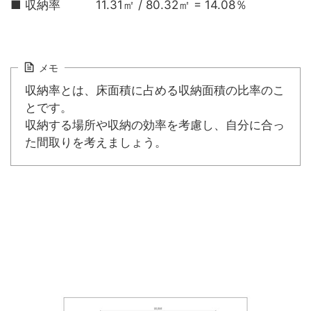
■ 収納率 11.31㎡ / 80.32㎡ = 14.08％
メモ
収納率とは、床面積に占める収納面積の比率のこ
とです。
収納する場所や収納の効率を考慮し、自分に合っ
た間取りを考えましょう。