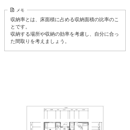
メモ
収納率とは、床面積に占める収納面積の比率のこ
とです。
収納する場所や収納の効率を考慮し、自分に合っ
た間取りを考えましょう。