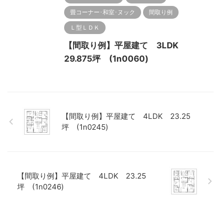
畳コーナー･和室･ヌック
間取り例
Ｌ型ＬＤＫ
【間取り例】平屋建て 3LDK
29.875坪 (1n0060)
【間取り例】平屋建て 4LDK 23.25
坪 (1n0245)
【間取り例】平屋建て 4LDK 23.25
坪 (1n0246)