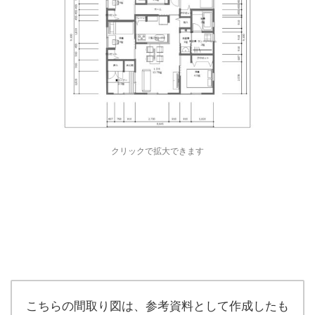
クリックで拡大できます
こちらの間取り図は、参考資料として作成したも