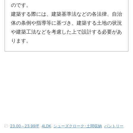
のです。
建築する際には、建築基準法などの各法律、自治
体の条例や指導等に基づき、建築する土地の状況
や建築工法などを考慮した上で設計する必要があ
ります。
-
23.00～23.99坪
,
4LDK
,
シューズクローク･土間収納
,
パントリー
,