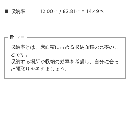
■ 収納率 12.00㎡ / 82.81㎡ = 14.49％
メモ
収納率とは、床面積に占める収納面積の比率のこ
とです。
収納する場所や収納の効率を考慮し、自分に合っ
た間取りを考えましょう。