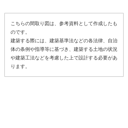
こちらの間取り図は、参考資料として作成したも
のです。
建築する際には、建築基準法などの各法律、自治
体の条例や指導等に基づき、建築する土地の状況
や建築工法などを考慮した上で設計する必要があ
ります。