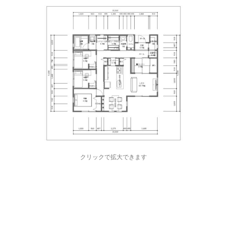
クリックで拡大できます