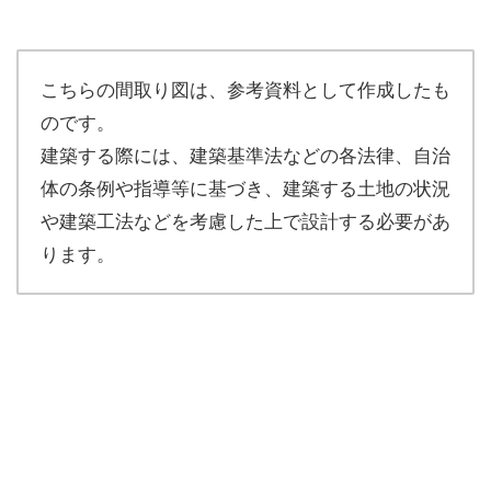
こちらの間取り図は、参考資料として作成したも
のです。
建築する際には、建築基準法などの各法律、自治
体の条例や指導等に基づき、建築する土地の状況
や建築工法などを考慮した上で設計する必要があ
ります。