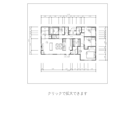
クリックで拡大できます