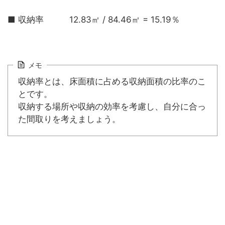
■ 収納率 12.83㎡ / 84.46㎡ = 15.19％
メモ
収納率とは、床面積に占める収納面積の比率のこ
とです。
収納する場所や収納の効率を考慮し、自分に合っ
た間取りを考えましょう。