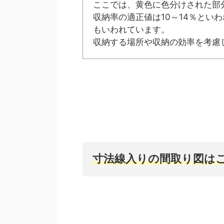
ここでは、黄色に色分けされた部
収納率の適正値は10～14％とい
もいわれています。
収納する場所や収納の効率を考慮
寸法線入りの間取り図は