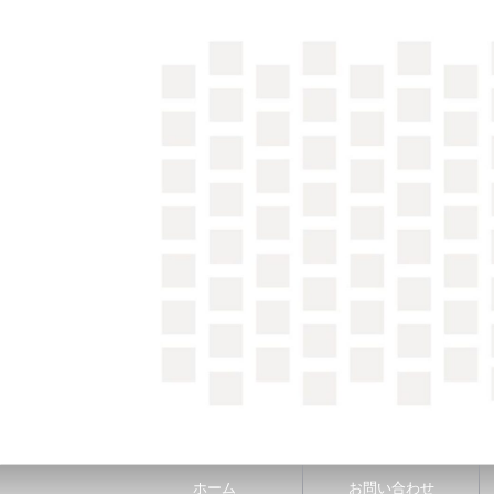
＼間取り図検索サイト／ 満足できる家づくりのヒント
ホーム
お問い合わせ