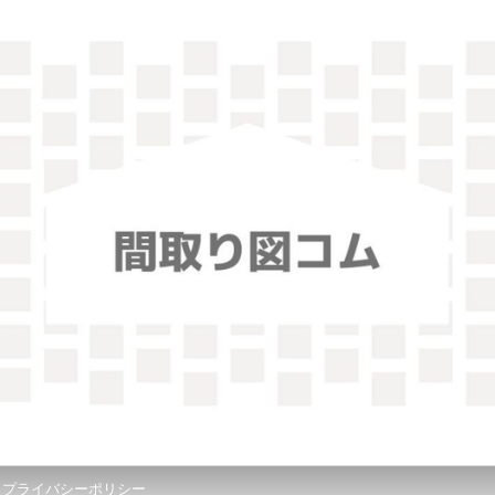
！
プライバシーポリシー