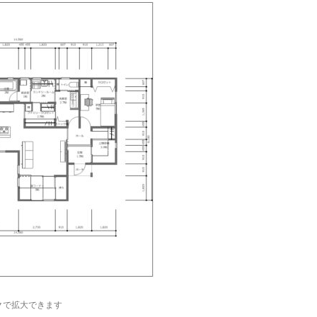
クで拡大できます