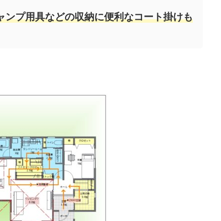
ャンプ用具などの収納に便利なコート掛けも