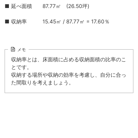
■ 延べ面積 87.77㎡ (26.50坪)
■ 収納率 15.45㎡ / 87.77㎡ = 17.60％
メモ
収納率とは、床面積に占める収納面積の比率のこ
とです。
収納する場所や収納の効率を考慮し、自分に合っ
た間取りを考えましょう。