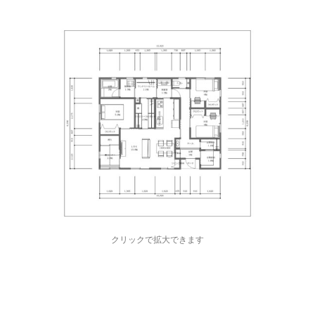
クリックで拡大できます