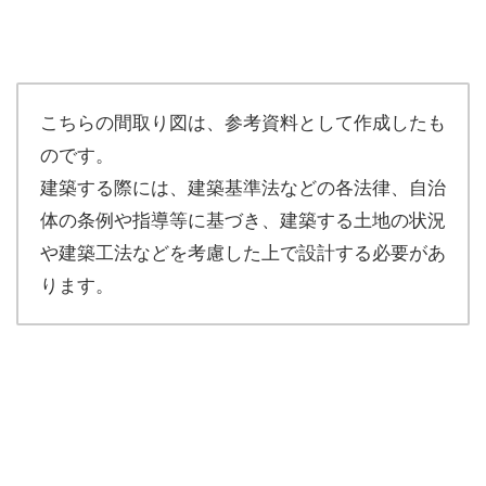
こちらの間取り図は、参考資料として作成したも
のです。
建築する際には、建築基準法などの各法律、自治
体の条例や指導等に基づき、建築する土地の状況
や建築工法などを考慮した上で設計する必要があ
ります。