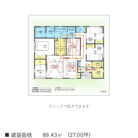
クリックで拡大できます
■ 建築面積 89.43㎡ (27.00坪)