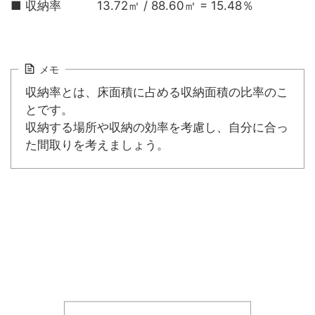
■ 収納率 13.72㎡ / 88.60㎡ = 15.48％
メモ
収納率とは、床面積に占める収納面積の比率のこ
とです。
収納する場所や収納の効率を考慮し、自分に合っ
た間取りを考えましょう。