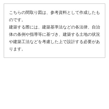
こちらの間取り図は、参考資料として作成したも
のです。
建築する際には、建築基準法などの各法律、自治
体の条例や指導等に基づき、建築する土地の状況
や建築工法などを考慮した上で設計する必要があ
ります。