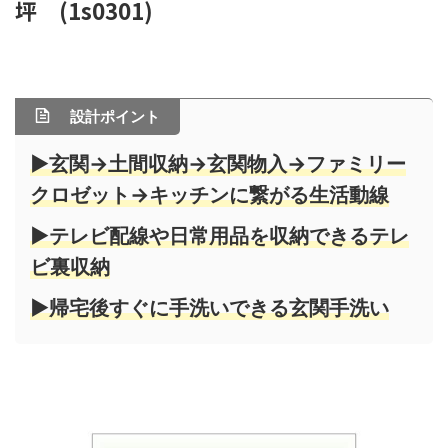
坪 (1s0301)
設計ポイント
▶玄関→土間収納→玄関物入→ファミリー
クロゼット→キッチンに繋がる生活動線
▶テレビ配線や日常用品を収納できるテレ
ビ裏収納
▶帰宅後すぐに手洗いできる玄関手洗い