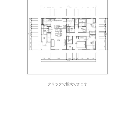
クリックで拡大できます