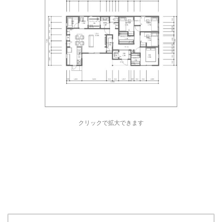
クリックで拡大できます