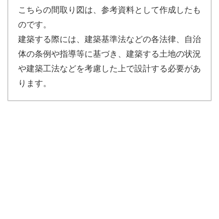
こちらの間取り図は、参考資料として作成したも
のです。
建築する際には、建築基準法などの各法律、自治
体の条例や指導等に基づき、建築する土地の状況
や建築工法などを考慮した上で設計する必要があ
ります。