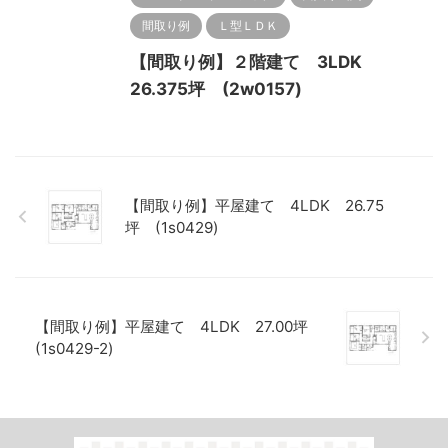
間取り例
Ｌ型ＬＤＫ
【間取り例】２階建て 3LDK
26.375坪 (2w0157)
【間取り例】平屋建て 4LDK 26.75
坪 (1s0429)
【間取り例】平屋建て 4LDK 27.00坪
(1s0429-2)