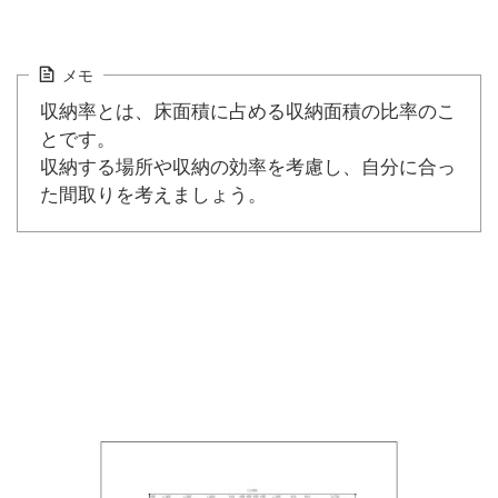
メモ
収納率とは、床面積に占める収納面積の比率のこ
とです。
収納する場所や収納の効率を考慮し、自分に合っ
た間取りを考えましょう。