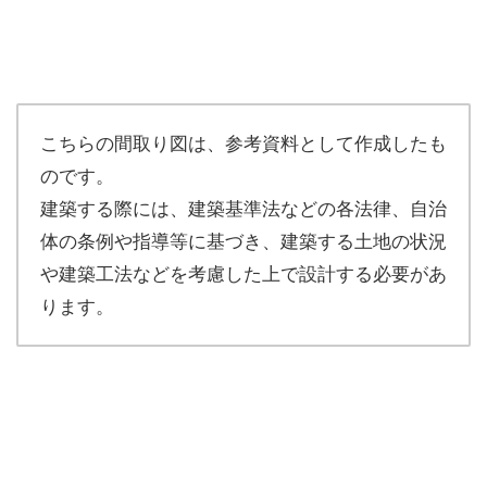
こちらの間取り図は、参考資料として作成したも
のです。
建築する際には、建築基準法などの各法律、自治
体の条例や指導等に基づき、建築する土地の状況
や建築工法などを考慮した上で設計する必要があ
ります。