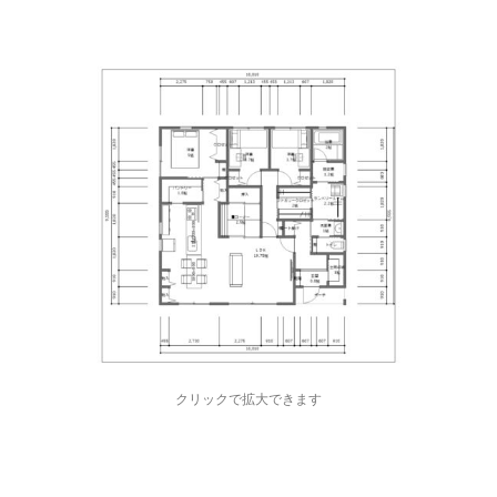
クリックで拡大できます