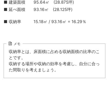
■ 建築面積 95.64㎡ (28.875坪)
■ 延べ面積 93.16㎡ (28.125坪)
■ 収納率 15.18㎡ / 93.16㎡ = 16.29％
メモ
収納率とは、床面積に占める収納面積の比率のこ
とです。
収納する場所や収納の効率を考慮し、自分に合っ
た間取りを考えましょう。