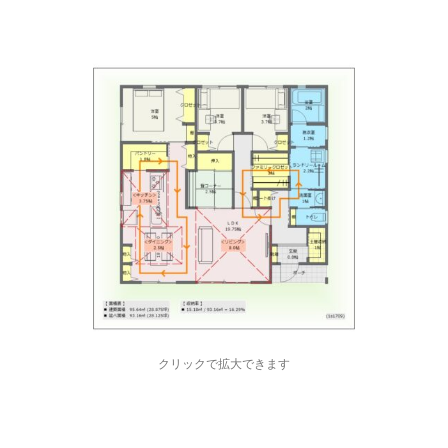
クリックで拡大できます