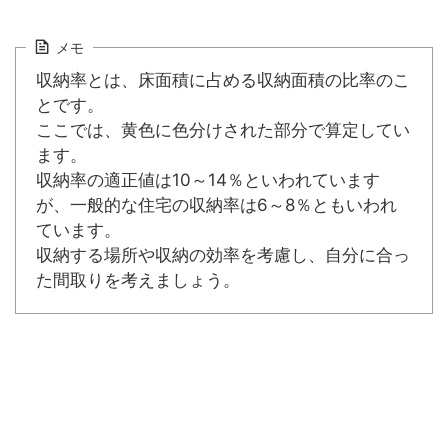
メモ
収納率とは、床面積に占める収納面積の比率のこ
とです。
ここでは、黄色に色分けされた部分で算定してい
ます。
収納率の適正値は10～14％といわれています
が、一般的な住宅の収納率は6～8％ともいわれ
ています。
収納する場所や収納の効率を考慮し、自分に合っ
た間取りを考えましょう。