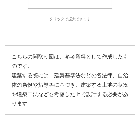
クリックで拡大できます
こちらの間取り図は、参考資料として作成したも
のです。
建築する際には、建築基準法などの各法律、自治
体の条例や指導等に基づき、建築する土地の状況
や建築工法などを考慮した上で設計する必要があ
ります。