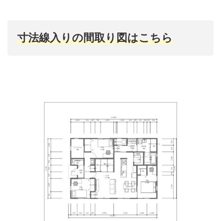
寸法線入りの間取り図はこちら