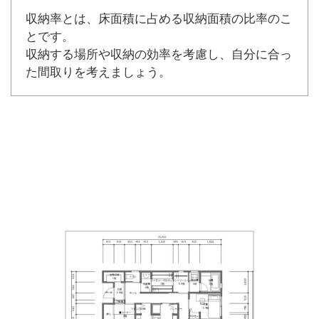
収納率とは、床面積に占める収納面積の比率のこ
とです。
収納する場所や収納の効率を考慮し、自分に合っ
た間取りを考えましょう。