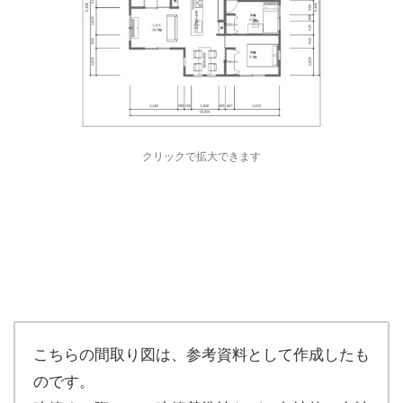
クリックで拡大できます
こちらの間取り図は、参考資料として作成したも
のです。