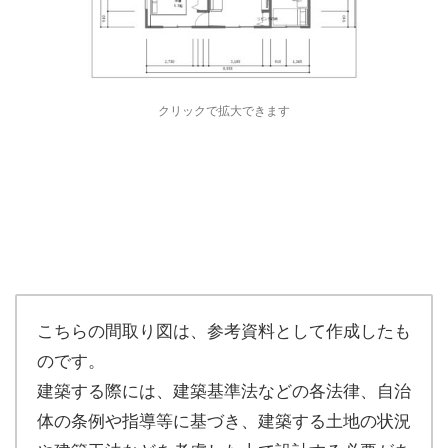
クリックで拡大できます
こちらの間取り図は、参考資料として作成したも
のです。
建築する際には、建築基準法などの各法律、自治
体の条例や指導等に基づき、建築する土地の状況