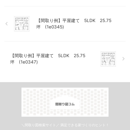
【間取り例】平屋建て 5LDK 25.75
坪 (1e0345)
【間取り例】平屋建て 5LDK 25.75
坪 (1e0347)
＼間取り図検索サイト／ 満足できる家づくりのヒント！