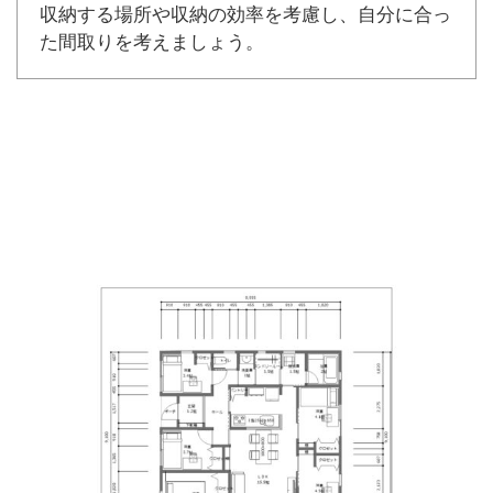
収納する場所や収納の効率を考慮し、自分に合っ
た間取りを考えましょう。