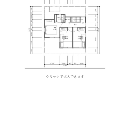
クリックで拡大できます