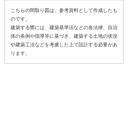
こちらの間取り図は、参考資料として作成したも
のです。
建築する際には、建築基準法などの各法律、自治
体の条例や指導等に基づき、建築する土地の状況
や建築工法などを考慮した上で設計する必要があ
ります。