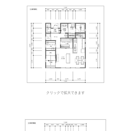
クリックで拡大できます