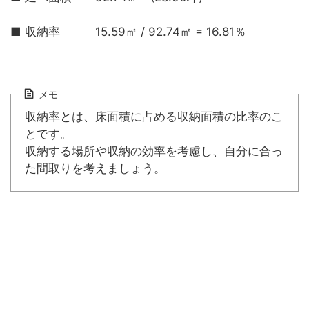
■ 収納率 15.59㎡ / 92.74㎡ = 16.81％
メモ
収納率とは、床面積に占める収納面積の比率のこ
とです。
収納する場所や収納の効率を考慮し、自分に合っ
た間取りを考えましょう。