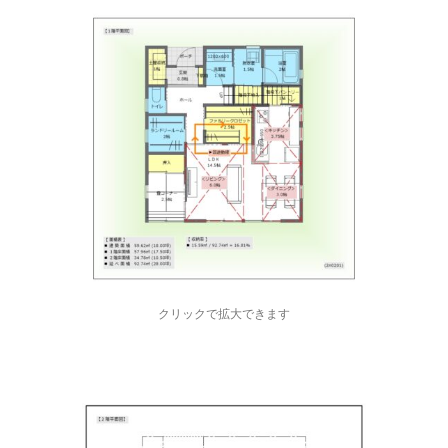
クリックで拡大できます