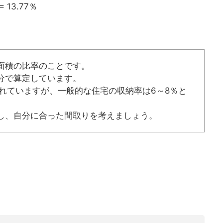
 13.77％
面積の比率のことです。
分で算定しています。
われていますが、一般的な住宅の収納率は6～8％と
し、自分に合った間取りを考えましょう。