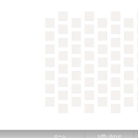
＼間取り図検索サイト／ 満足できる家づくりのヒント
ホーム
お問い合わせ