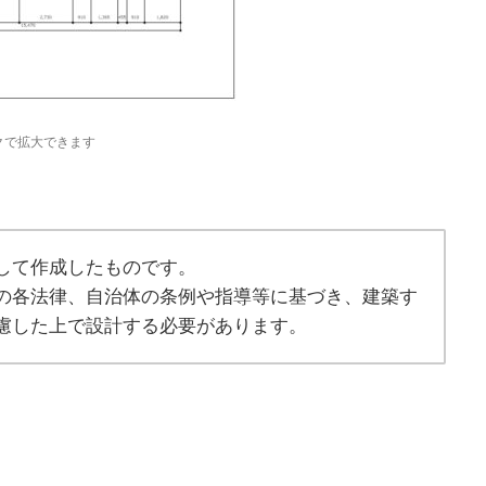
クで拡大できます
して作成したものです。
の各法律、自治体の条例や指導等に基づき、建築す
慮した上で設計する必要があります。