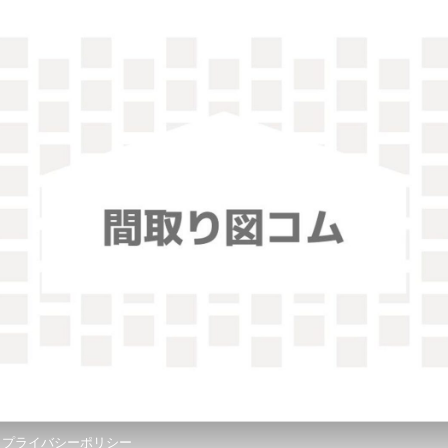
！
プライバシーポリシー