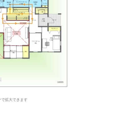
クで拡大できます