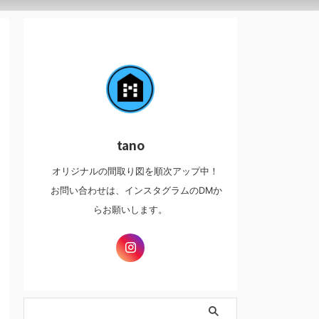
tano
オリジナルの間取り図を順次アップ中！
お問い合わせは、インスタグラムのDMか
らお願いします。