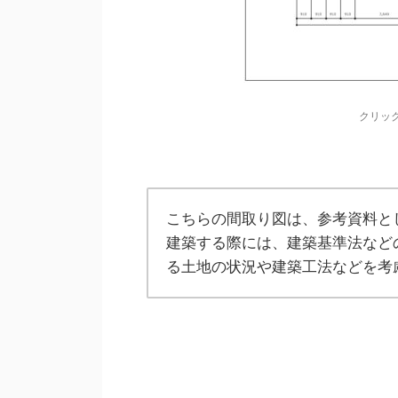
クリッ
こちらの間取り図は、参考資料と
建築する際には、建築基準法など
る土地の状況や建築工法などを考