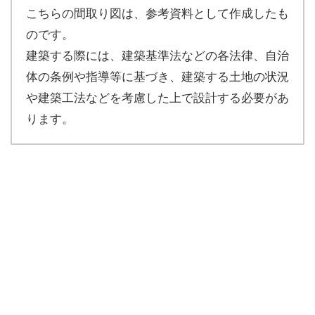
こちらの間取り図は、参考資料として作成したも
のです。
建築する際には、建築基準法などの各法律、自治
体の条例や指導等に基づき、建築する土地の状況
や建築工法などを考慮した上で設計する必要があ
ります。