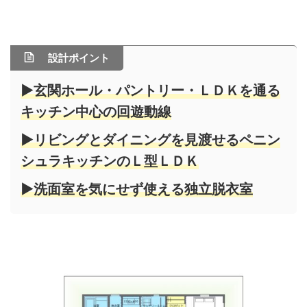
設計ポイント
▶玄関ホール・パントリー・ＬＤＫを通る
キッチン中心の回遊動線
▶リビングとダイニングを見渡せるペニン
シュラキッチンのＬ型ＬＤＫ
▶洗面室を気にせず使える独立脱衣室