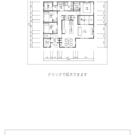
クリックで拡大できます