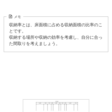
メモ
収納率とは、床面積に占める収納面積の比率のこ
とです。
収納する場所や収納の効率を考慮し、自分に合っ
た間取りを考えましょう。