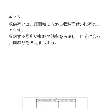
メモ
収納率とは、床面積に占める収納面積の比率のこ
とです。
収納する場所や収納の効率を考慮し、自分に合っ
た間取りを考えましょう。