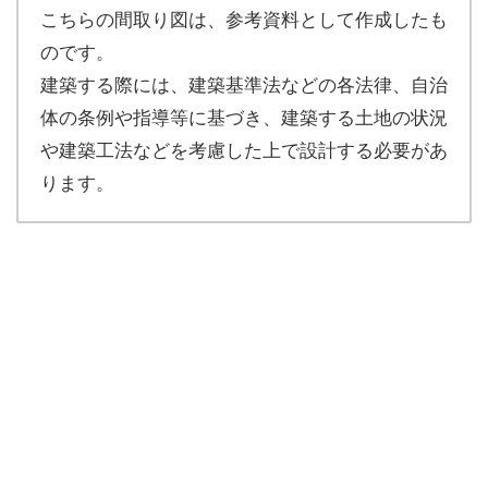
こちらの間取り図は、参考資料として作成したも
のです。
建築する際には、建築基準法などの各法律、自治
体の条例や指導等に基づき、建築する土地の状況
や建築工法などを考慮した上で設計する必要があ
ります。