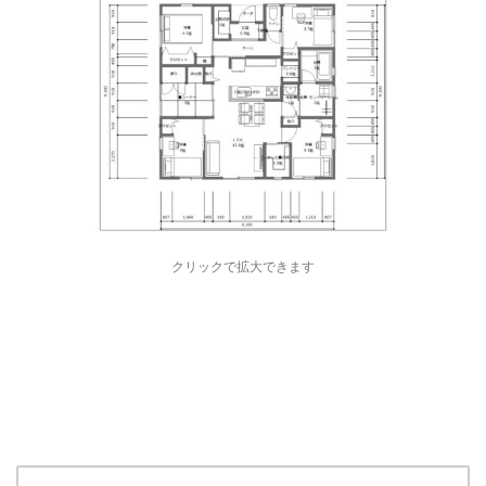
クリックで拡大できます