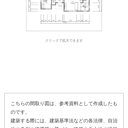
クリックで拡大できます
こちらの間取り図は、参考資料として作成したも
のです。
建築する際には、建築基準法などの各法律、自治