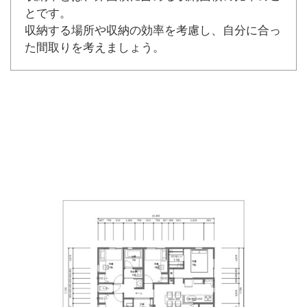
とです。
収納する場所や収納の効率を考慮し、自分に合っ
た間取りを考えましょう。