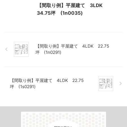
【間取り例】平屋建て 3LDK
34.75坪 (1n0035)
【間取り例】平屋建て 4LDK 22.75
坪 (1n0291)
【間取り例】平屋建て 4LDK 22.75
坪 (1s0291)