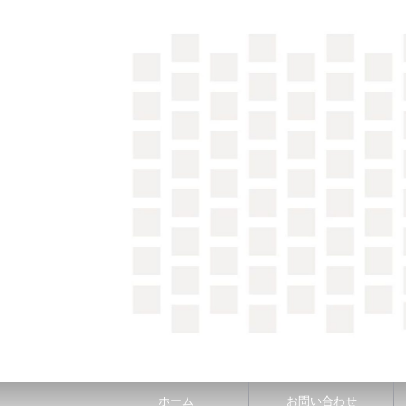
＼間取り図検索サイト／ 満足できる家づくりのヒント
ホーム
お問い合わせ