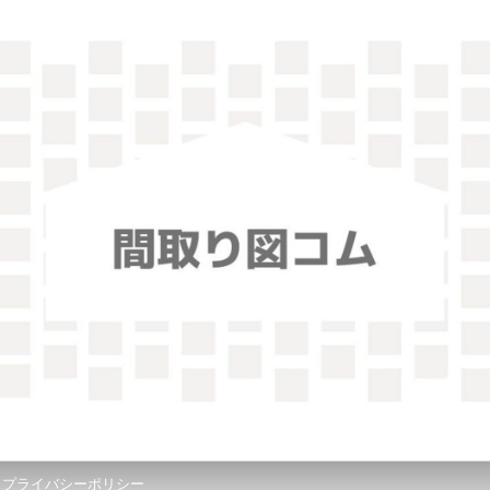
！
プライバシーポリシー