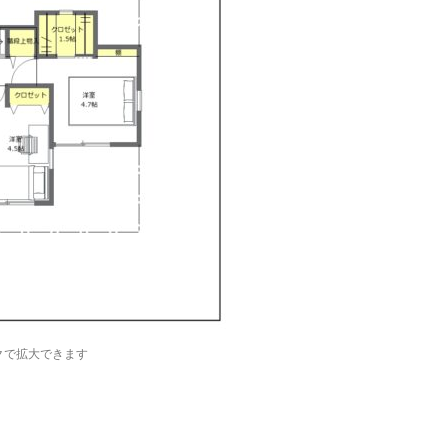
クで拡大できます