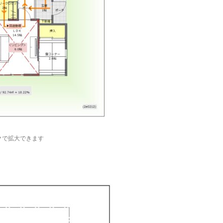
クで拡大できます