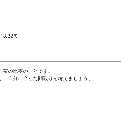
18.22％
面積の比率のことです。
し、自分に合った間取りを考えましょう。