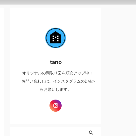
tano
オリジナルの間取り図を順次アップ中！
お問い合わせは、インスタグラムのDMか
らお願いします。