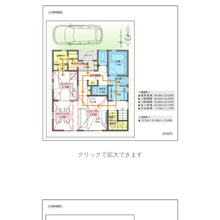
クリックで拡大できます