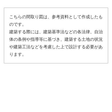
こちらの間取り図は、参考資料として作成したも
のです。
建築する際には、建築基準法などの各法律、自治
体の条例や指導等に基づき、建築する土地の状況
や建築工法などを考慮した上で設計する必要があ
ります。