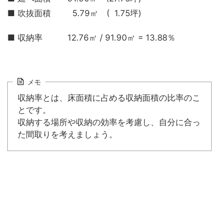
■ 吹抜面積 5.79㎡ ( 1.75坪)
■ 収納率 12.76㎡ / 91.90㎡ = 13.88％
メモ
収納率とは、床面積に占める収納面積の比率のこ
とです。
収納する場所や収納の効率を考慮し、自分に合っ
た間取りを考えましょう。