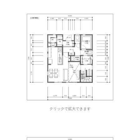
クリックで拡大できます