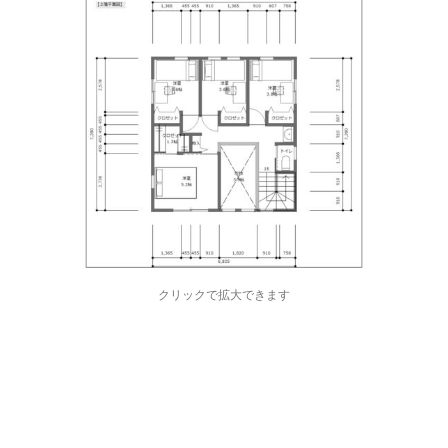
クリックで拡大できます