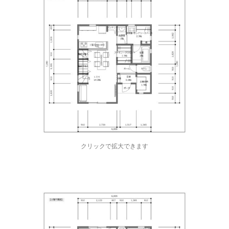
クリックで拡大できます