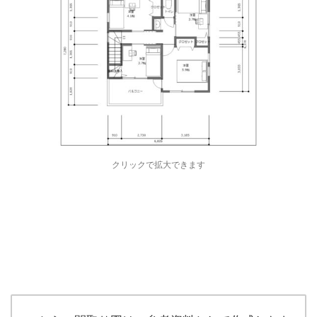
クリックで拡大できます