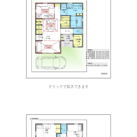
クリックで拡大できます