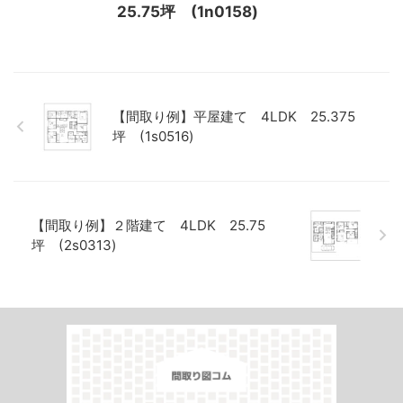
25.75坪 (1n0158)
【間取り例】平屋建て 4LDK 25.375
坪 (1s0516)
【間取り例】２階建て 4LDK 25.75
坪 (2s0313)