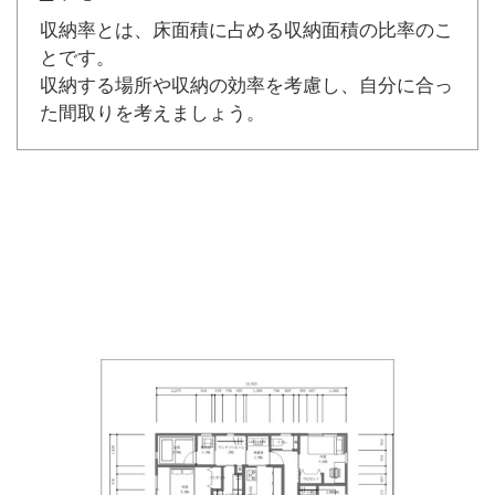
収納率とは、床面積に占める収納面積の比率のこ
とです。
収納する場所や収納の効率を考慮し、自分に合っ
た間取りを考えましょう。