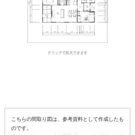
クリックで拡大できます
こちらの間取り図は、参考資料として作成したも
のです。