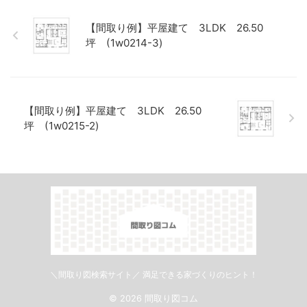
【間取り例】平屋建て 3LDK 26.50
坪 (1w0214-3)
【間取り例】平屋建て 3LDK 26.50
坪 (1w0215-2)
＼間取り図検索サイト／ 満足できる家づくりのヒント！
© 2026 間取り図コム